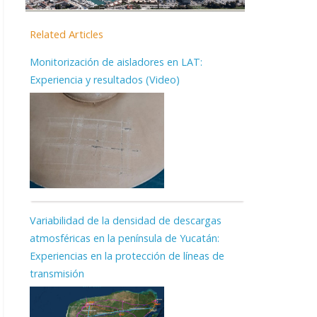
Related Articles
Monitorización de aisladores en LAT:
Experiencia y resultados (Video)
Variabilidad de la densidad de descargas
atmosféricas en la península de Yucatán:
Experiencias en la protección de líneas de
transmisión