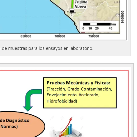
ón de muestras para los ensayos en laboratorio.