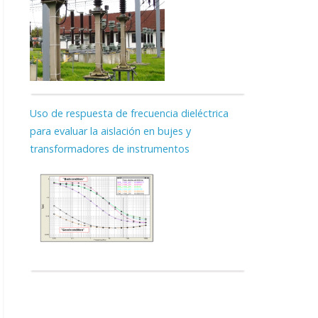
Uso de respuesta de frecuencia dieléctrica
para evaluar la aislación en bujes y
transformadores de instrumentos