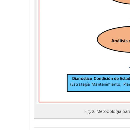
Fig. 2: Metodología par