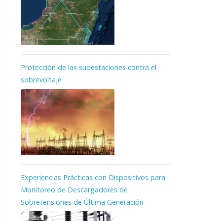
Protección de las subestaciones contra el
sobrevoltaje
Experiencias Prácticas con Dispositivos para
Monitoreo de Descargadores de
Sobretensiones de Última Generación