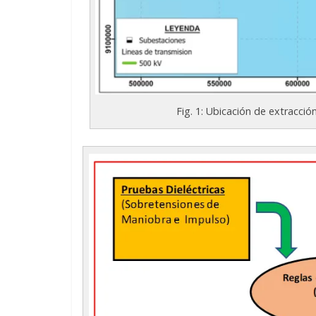
Fig. 1: Ubicación de extracci