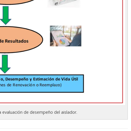
a evaluación de desempeño del aislador.