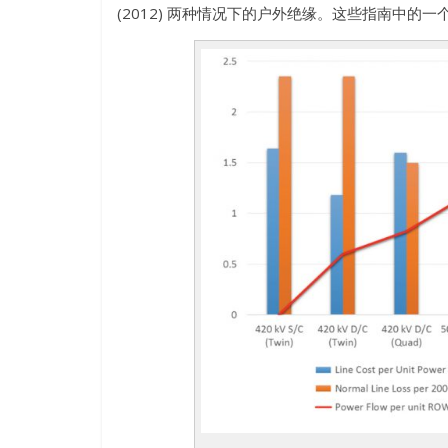
(
2012
)
两种情况下的户外绝缘。这些指南中的一