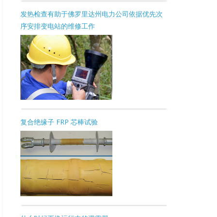
发热检查有助于佛罗里达州电力公司依据优先次
序安排变电站的维修工作
复合绝缘子 FRP 芯棒试验