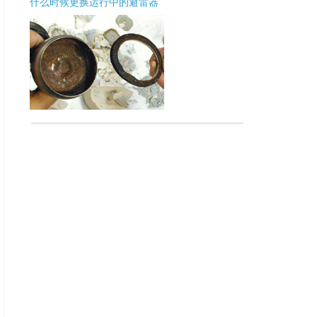
什么时候更换运行中的避雷器