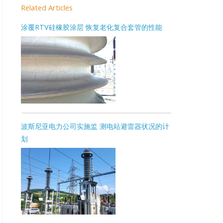
Related Articles
涂覆RTV硅橡胶涂层 恢复老化复合套管的性能
波斯尼亚电力公司实施监 测电站避雷器状况的计
划