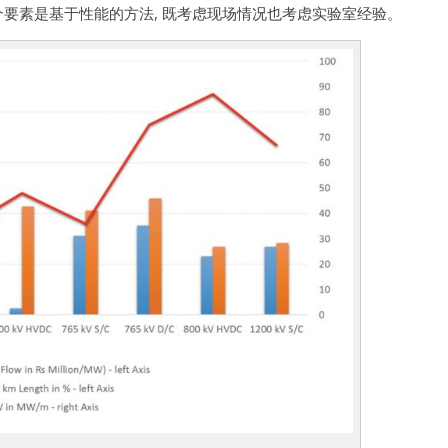
个要素是基于性能的方法
,
既考虑现场情况也考虑实验室经验。