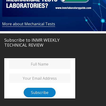
More about Mechanical Tests
Subscribe to INMR WEEKLY
TECHNICAL REVIEW