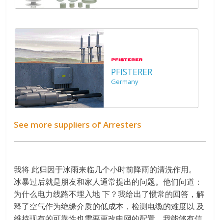
PFISTERER
Germany
See more suppliers of Arresters
我将 此归因于冰雨来临几个小时前降雨的清洗作用。
冰暴过后就是朋友和家人通常提出的问题。他们问道：
为什么电力线路不埋入地 下？我给出了惯常的回答，解
释了空气作为绝缘介质的低成本，检测电缆的难度以 及
维持现有的可靠性也需要更改电网的配置。我能够有信