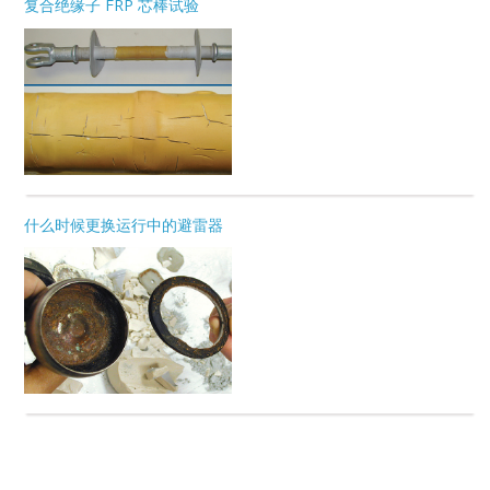
复合绝缘子 FRP 芯棒试验
什么时候更换运行中的避雷器