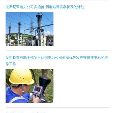
波斯尼亚电力公司实施监 测电站避雷器状况的计划
发热检查有助于佛罗里达州电力公司依据优先次序安排变电站的维
修工作