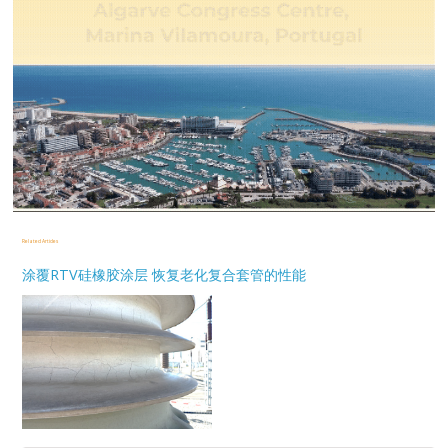
Related Articles
涂覆RTV硅橡胶涂层 恢复老化复合套管的性能