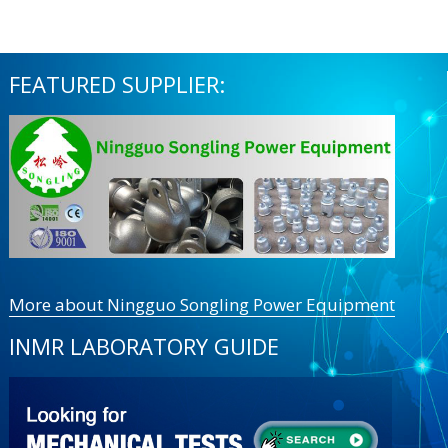
FEATURED SUPPLIER:
More about Ningguo Songling Power Equipment
INMR LABORATORY GUIDE